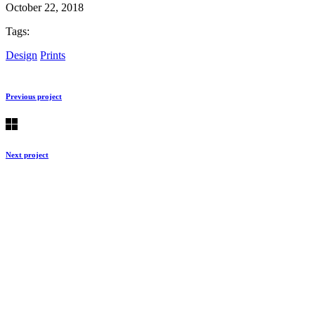
October 22, 2018
Tags:
Design
Prints
Previous project
Next project